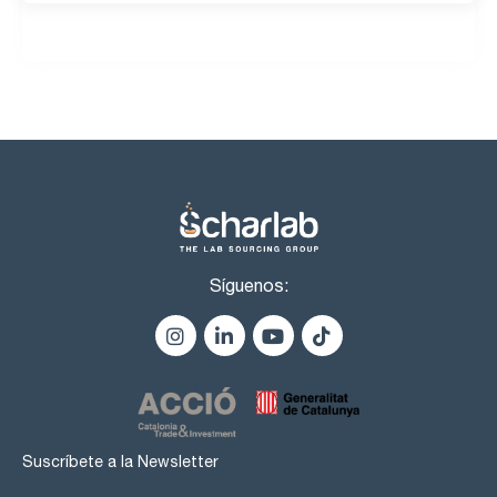
Síguenos:
Suscríbete a la Newsletter