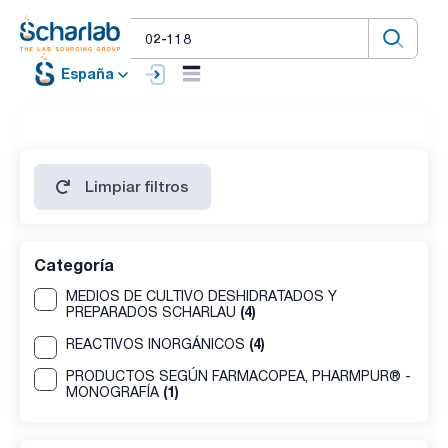
España
Limpiar filtros
Categoría
MEDIOS DE CULTIVO DESHIDRATADOS Y
(4)
PREPARADOS SCHARLAU
(4)
REACTIVOS INORGÁNICOS
PRODUCTOS SEGÚN FARMACOPEA, PHARMPUR® -
(1)
MONOGRAFÍA