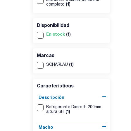
(1)
completo
Disponibilidad
En stock
(1)
Marcas
(1)
SCHARLAU
Características
Descripción
Refrigerante Dimroth 200mm
(1)
altura útil
Macho