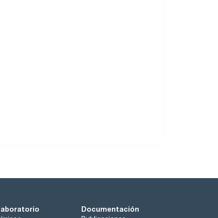
laboratorio
Documentación