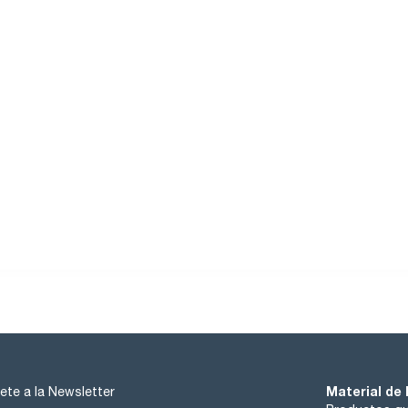
Material de 
ete a la Newsletter