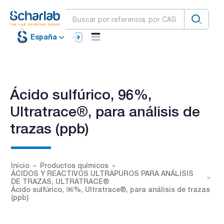
España
Ácido sulfúrico, 96%,
Ultratrace®, para análisis de
trazas (ppb)
Inicio
Productos químicos
ÁCIDOS Y REACTIVOS ULTRAPUROS PARA ANÁLISIS
DE TRAZAS, ULTRATRACE®
Ácido sulfúrico, 96%, Ultratrace®, para análisis de trazas
(ppb)