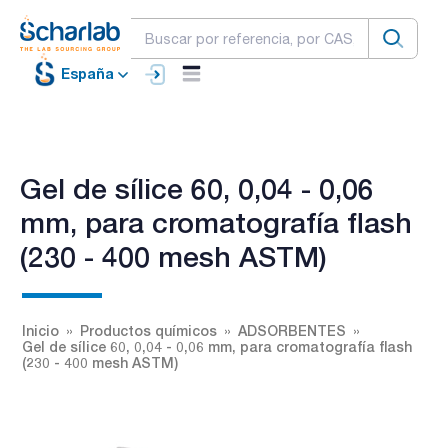
España
Gel de sílice 60, 0,04 - 0,06
mm, para cromatografía flash
(230 - 400 mesh ASTM)
Inicio
Productos químicos
ADSORBENTES
Gel de sílice 60, 0,04 - 0,06 mm, para cromatografía flash
(230 - 400 mesh ASTM)