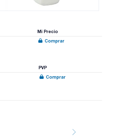
Mi Precio
Comprar
PVP
Comprar