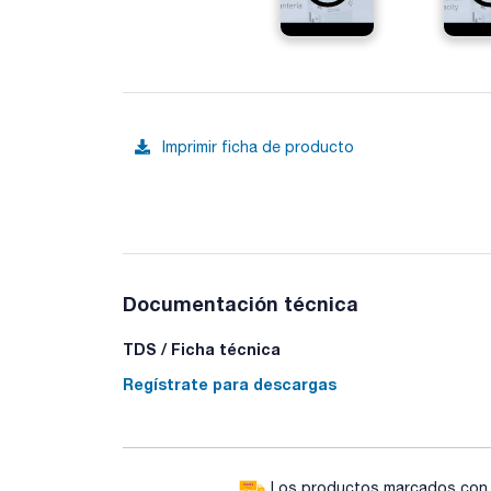
Imprimir ficha de producto
Documentación técnica
TDS / Ficha técnica
Regístrate para descargas
Los productos marcados con e