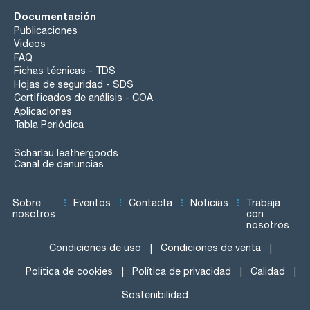
Documentación
Publicaciones
Videos
FAQ
Fichas técnicas - TDS
Hojas de seguridad - SDS
Certificados de análisis - COA
Aplicaciones
Tabla Periódica
Scharlau leathergoods
Canal de denuncias
Sobre
Eventos
Contacta
Noticias
Trabaja
nosotros
con
nosotros
Condiciones de uso
Condiciones de venta
Política de cookies
Política de privacidad
Calidad
Sostenibilidad