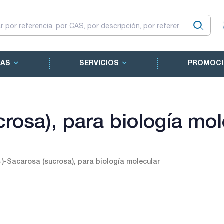
CAS
SERVICIOS
PROMOCI
rosa), para biología mol
+)-Sacarosa (sucrosa), para biología molecular