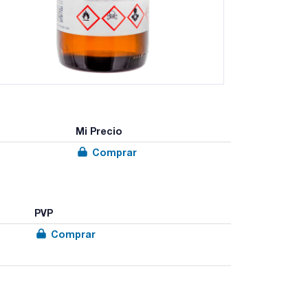
Mi Precio
Comprar
PVP
Comprar