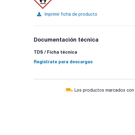
Imprimir ficha de producto
Documentación técnica
TDS / Ficha técnica
Regístrate para descargas
Los productos marcados con e