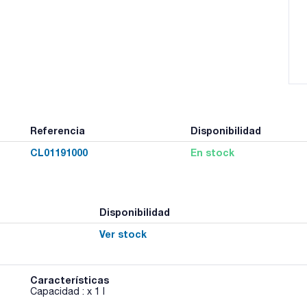
Referencia
Disponibilidad
CL01191000
En stock
Disponibilidad
Ver stock
Características
Capacidad : x 1 l