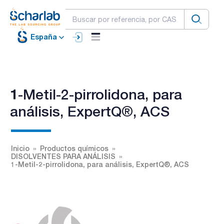
España
1-Metil-2-pirrolidona, para
análisis, ExpertQ®, ACS
Inicio
Productos químicos
DISOLVENTES PARA ANÁLISIS
1-Metil-2-pirrolidona, para análisis, ExpertQ®, ACS