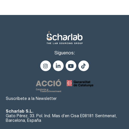
Síguenos:
Suscríbete a la Newsletter
Scharlab S.L.
Gato Pérez, 33. Pol. Ind. Mas d’en Cisa E08181 Sentmenat,
Barcelona, España