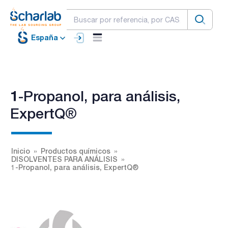
España
1-Propanol, para análisis,
ExpertQ®
Inicio
Productos químicos
DISOLVENTES PARA ANÁLISIS
1-Propanol, para análisis, ExpertQ®