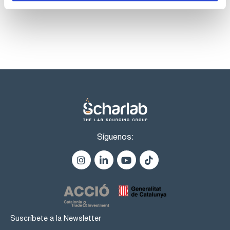
Síguenos:
Suscríbete a la Newsletter