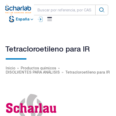
España
Tetracloroetileno para IR
Inicio
Productos químicos
DISOLVENTES PARA ANÁLISIS
Tetracloroetileno para IR