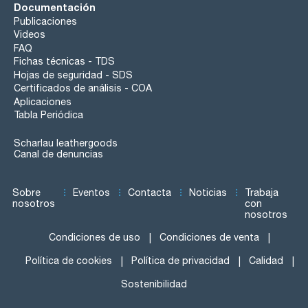
Documentación
Publicaciones
Videos
FAQ
Fichas técnicas - TDS
Hojas de seguridad - SDS
Certificados de análisis - COA
Aplicaciones
Tabla Periódica
Scharlau leathergoods
Canal de denuncias
Sobre
Eventos
Contacta
Noticias
Trabaja
nosotros
con
nosotros
Condiciones de uso
Condiciones de venta
Política de cookies
Política de privacidad
Calidad
Sostenibilidad