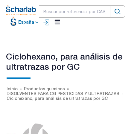
España
Ciclohexano, para análisis de
ultratrazas por GC
Inicio
Productos químicos
DISOLVENTES PARA CG PESTICIDAS Y ULTRATRAZAS
Ciclohexano, para análisis de ultratrazas por GC