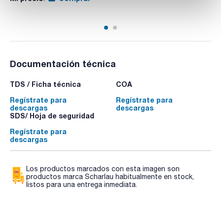
Adecuado para análisis de residuos
Documentación técnica
TDS / Ficha técnica
COA
Regístrate para
Regístrate para
descargas
descargas
SDS/ Hoja de seguridad
Regístrate para
descargas
Los productos marcados con esta imagen son
productos marca Scharlau habitualmente en stock,
listos para una entrega inmediata.