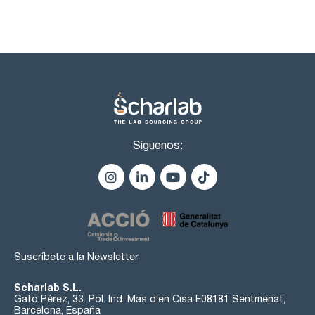
Síguenos:
Suscríbete a la Newsletter
Scharlab S.L.
Gato Pérez, 33. Pol. Ind. Mas d’en Cisa E08181 Sentmenat,
Barcelona, España