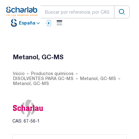
España
Metanol, GC-MS
Inicio
Productos químicos
DISOLVENTES PARA GC-MS
Metanol, GC-MS
Metanol, GC-MS
CAS: 67-56-1