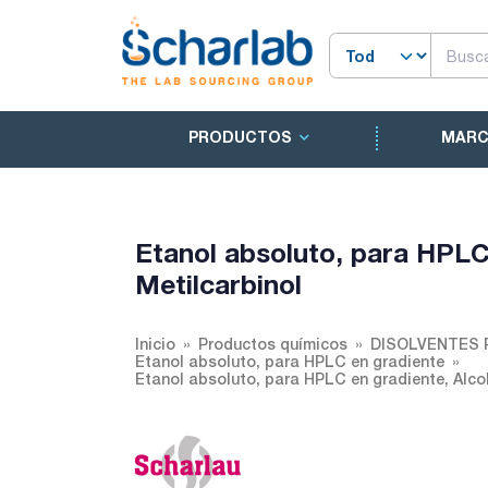
PRODUCTOS
MAR
Etanol absoluto, para HPLC 
Metilcarbinol
Inicio
Productos químicos
DISOLVENTES 
Etanol absoluto, para HPLC en gradiente
Etanol absoluto, para HPLC en gradiente, Alcoho