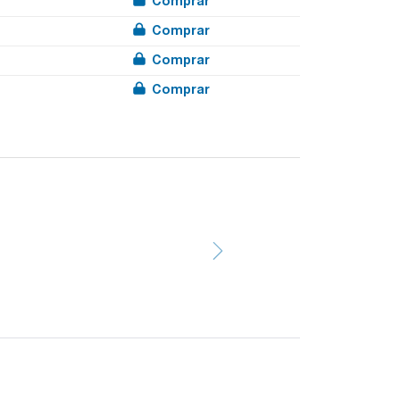
Comprar
Comprar
Comprar
Comprar