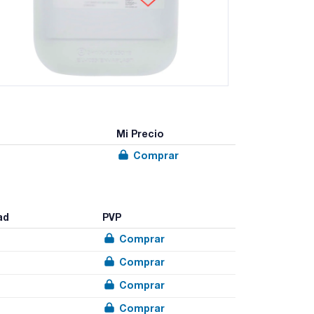
Mi Precio
Comprar
ad
PVP
Comprar
Comprar
Comprar
Comprar