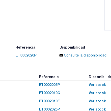
Referencia
Disponibilidad
ET0002020P
Consulte la disponibilidad
Referencia
Disponibilid
ET0002005P
Ver stock
ET0002010C
Ver stock
ET0002010E
Ver stock
ET0002025P
Ver stock