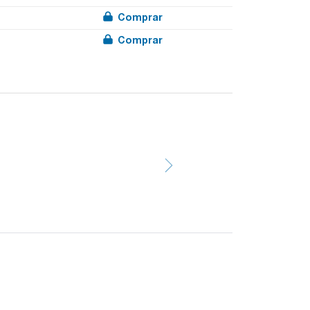
Comprar
Comprar