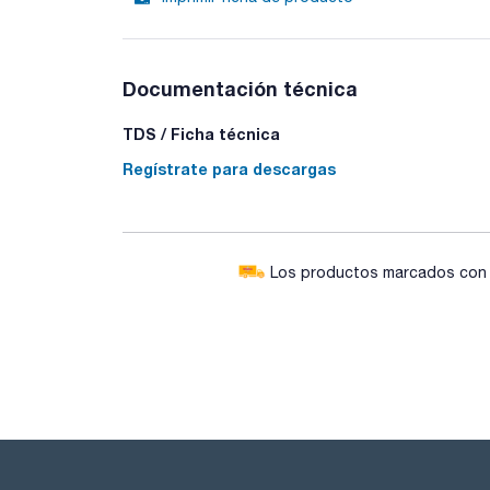
Documentación técnica
TDS / Ficha técnica
Regístrate para descargas
Los productos marcados con e