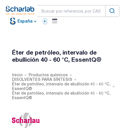
España
Éter de petróleo, intervalo de
ebullición 40 - 60 °C, EssentQ®
Inicio
Productos químicos
DISOLVENTES PARA SÍNTESIS
Éter de petróleo, intervalo de ebullición 40 - 60 °C,
EssentQ®
Éter de petróleo, intervalo de ebullición 40 - 60 °C,
EssentQ®