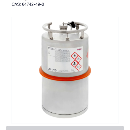
CAS: 64742-49-0