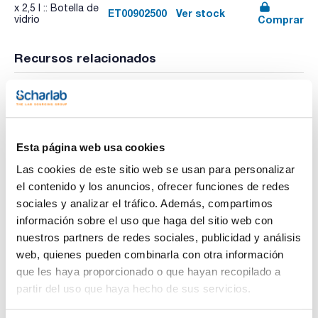
x 2,5 l :: Botella de
ET00902500
Ver stock
Comprar
vidrio
Recursos relacionados
Vídeo
Esta página web usa cookies
Las cookies de este sitio web se usan para personalizar
el contenido y los anuncios, ofrecer funciones de redes
sociales y analizar el tráfico. Además, compartimos
información sobre el uso que haga del sitio web con
nuestros partners de redes sociales, publicidad y análisis
web, quienes pueden combinarla con otra información
que les haya proporcionado o que hayan recopilado a
partir del uso que haya hecho de sus servicios.