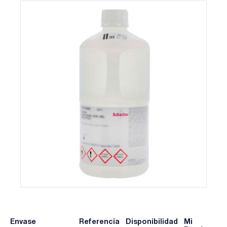
Envase
Referencia
Disponibilidad
Mi