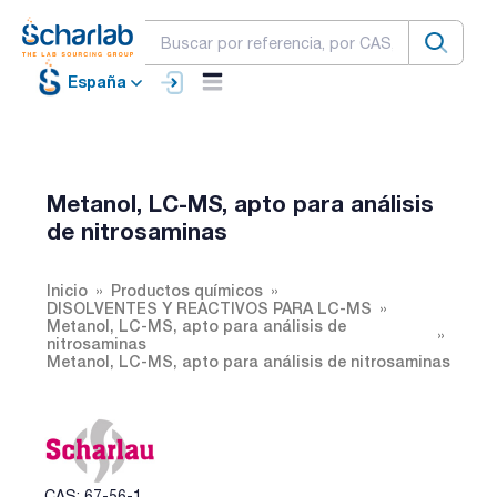
España
Metanol, LC-MS, apto para análisis
de nitrosaminas
Inicio
Productos químicos
DISOLVENTES Y REACTIVOS PARA LC-MS
Metanol, LC-MS, apto para análisis de
nitrosaminas
Metanol, LC-MS, apto para análisis de nitrosaminas
CAS: 67-56-1