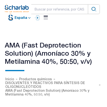
España
AMA (Fast Deprotection
Solution) (Amoníaco 30% y
Metilamina 40%, 50:50, v/v)
Inicio
Productos químicos
DISOLVENTES Y REACTIVOS PARA SÍNTESIS DE
OLIGONUCLEÓTIDOS
AMA (Fast Deprotection Solution) (Amoníaco 30% y
Metilamina 40%, 50:50, v/v)