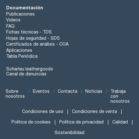
Documentación
Publicaciones
Videos
FAQ
Fichas técnicas - TDS
Hojas de seguridad - SDS
Certificados de análisis - COA
Aplicaciones
Tabla Periódica
Scharlau leathergoods
Canal de denuncias
Sobre
Eventos
Contacta
Noticias
Trabaja
nosotros
con
nosotros
Condiciones de uso
Condiciones de venta
Política de cookies
Política de privacidad
Calidad
Sostenibilidad