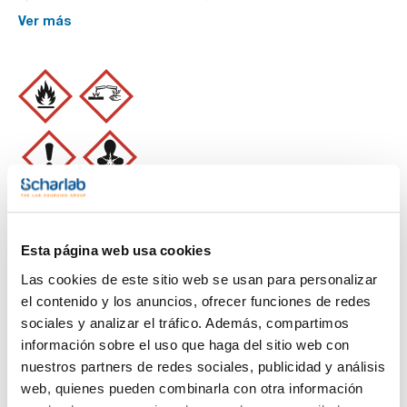
Ver más
Limpiar filtros
Esta página web usa cookies
Las cookies de este sitio web se usan para personalizar
el contenido y los anuncios, ofrecer funciones de redes
Características
sociales y analizar el tráfico. Además, compartimos
información sobre el uso que haga del sitio web con
Capacidad
nuestros partners de redes sociales, publicidad y análisis
(1)
x 2,5 l
web, quienes pueden combinarla con otra información