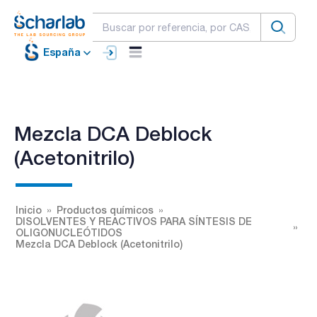
España
Mezcla DCA Deblock
(Acetonitrilo)
Inicio
Productos químicos
DISOLVENTES Y REACTIVOS PARA SÍNTESIS DE
OLIGONUCLEÓTIDOS
Mezcla DCA Deblock (Acetonitrilo)