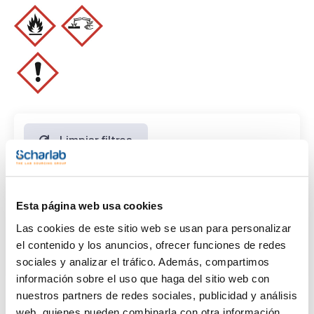
Limpiar filtros
Características
Esta página web usa cookies
Capacidad
Las cookies de este sitio web se usan para personalizar
(1)
el contenido y los anuncios, ofrecer funciones de redes
x 30 l
sociales y analizar el tráfico. Además, compartimos
información sobre el uso que haga del sitio web con
nuestros partners de redes sociales, publicidad y análisis
web, quienes pueden combinarla con otra información