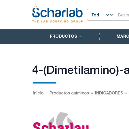
PRODUCTOS
MAR
4-(Dimetilamino)-
Inicio
Productos químicos
INDICADORES