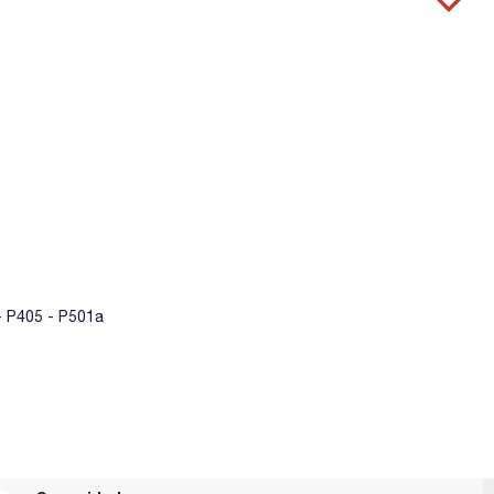
- P405 - P501a