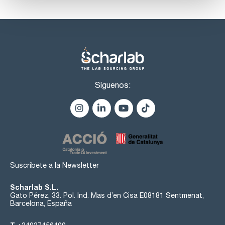
Síguenos:
Suscríbete a la Newsletter
Scharlab S.L.
Gato Pérez, 33. Pol. Ind. Mas d’en Cisa E08181 Sentmenat,
Barcelona, España