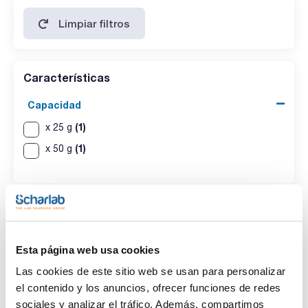
Limpiar filtros
Características
Capacidad
(1)
x 25 g
(1)
x 50 g
Esta página web usa cookies
Las cookies de este sitio web se usan para personalizar
Capacidad
el contenido y los anuncios, ofrecer funciones de redes
x 25 g
sociales y analizar el tráfico. Además, compartimos