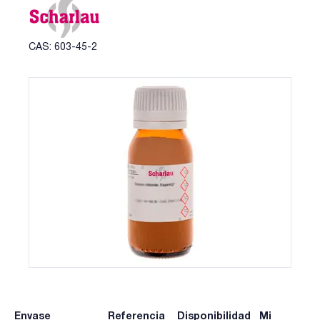
CAS: 603-45-2
Envase
Referencia
Disponibilidad
Mi