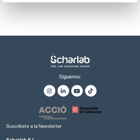
Síguenos:
Suscríbete a la Newsletter
Scharlab S.L.