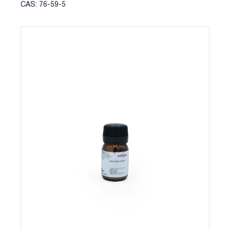
CAS: 76-59-5