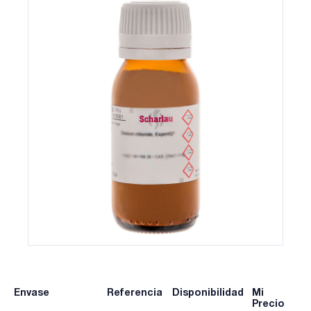
Envase
Referencia
Disponibilidad
Mi
Precio