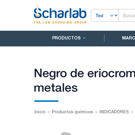
PRODUCTOS
MAR
Negro de eriocromo
metales
Inicio
Productos químicos
INDICADORES