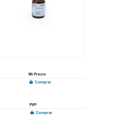
Mi Precio
Comprar
PVP
Comprar