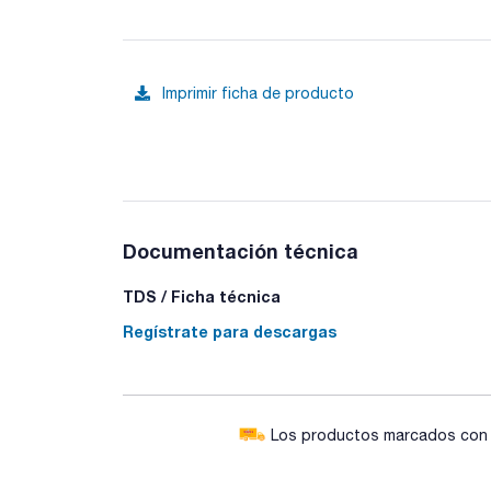
Imprimir ficha de producto
Documentación técnica
TDS / Ficha técnica
Regístrate para descargas
Los productos marcados con e