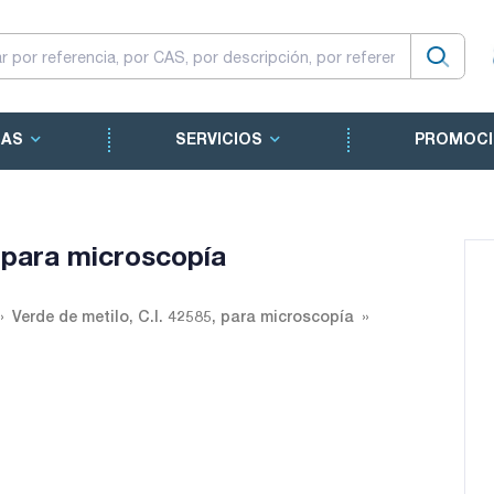
CAS
SERVICIOS
PROMOCI
, para microscopía
Verde de metilo, C.I. 42585, para microscopía