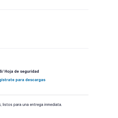
/ Hoja de seguridad
gístrate para descargas
listos para una entrega inmediata.