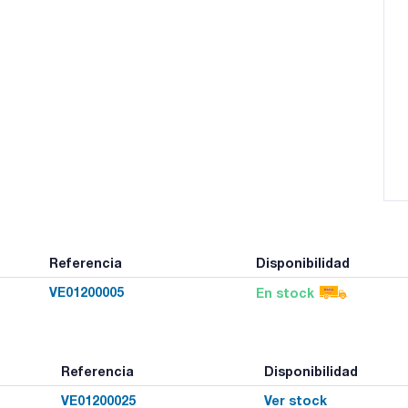
Referencia
Disponibilidad
VE01200005
En stock
Referencia
Disponibilidad
VE01200025
Ver stock