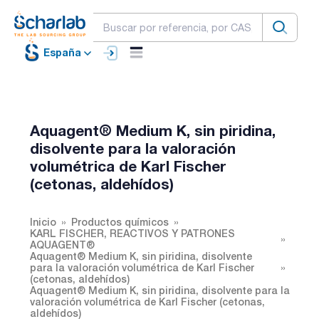
España
Aquagent® Medium K, sin piridina,
disolvente para la valoración
volumétrica de Karl Fischer
(cetonas, aldehídos)
Inicio
Productos químicos
KARL FISCHER, REACTIVOS Y PATRONES
AQUAGENT®
Aquagent® Medium K, sin piridina, disolvente
para la valoración volumétrica de Karl Fischer
(cetonas, aldehídos)
Aquagent® Medium K, sin piridina, disolvente para la
valoración volumétrica de Karl Fischer (cetonas,
aldehídos)