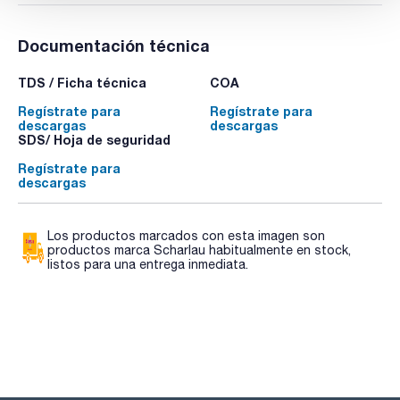
Documentación técnica
TDS / Ficha técnica
COA
Regístrate para
Regístrate para
descargas
descargas
SDS/ Hoja de seguridad
Regístrate para
descargas
Los productos marcados con esta imagen son
productos marca Scharlau habitualmente en stock,
listos para una entrega inmediata.