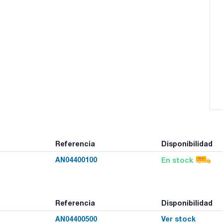
Referencia
Disponibilidad
AN04400100
En stock
Referencia
Disponibilidad
AN04400500
Ver stock