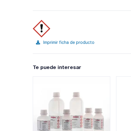
Imprimir ficha de producto
Te puede interesar