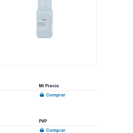
Mi Precio
Comprar
PVP
Comprar