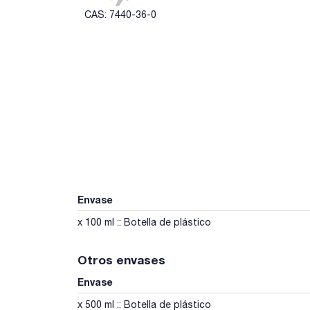
CAS: 7440-36-0
Envase
x 100 ml :: Botella de plástico
Otros envases
Envase
x 500 ml :: Botella de plástico