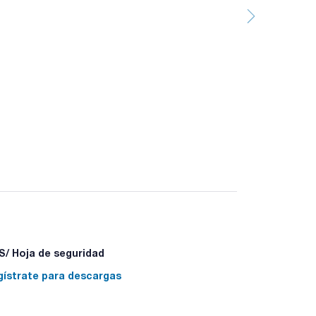
/ Hoja de seguridad
gístrate para descargas