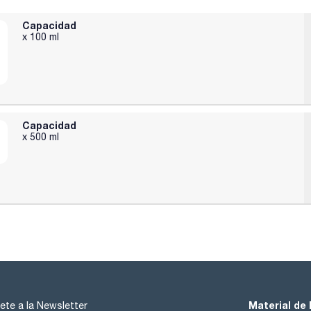
Capacidad
x 100 ml
Capacidad
x 500 ml
Material de 
ete a la Newsletter