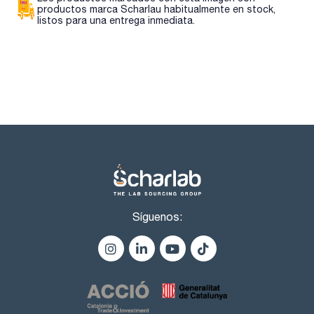
productos marca Scharlau habitualmente en stock,
listos para una entrega inmediata.
Síguenos: