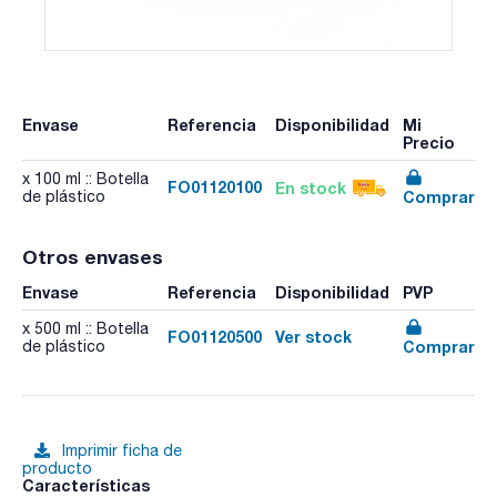
Envase
Referencia
Disponibilidad
Mi
Precio
x 100 ml :: Botella
FO01120100
En stock
Comprar
de plástico
Otros envases
Envase
Referencia
Disponibilidad
PVP
x 500 ml :: Botella
FO01120500
Ver stock
Comprar
de plástico
Imprimir ficha de
producto
Características