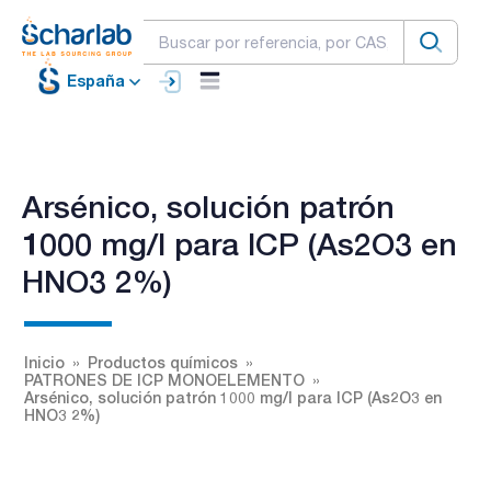
España
Arsénico, solución patrón
1000 mg/l para ICP (As2O3 en
HNO3 2%)
Inicio
Productos químicos
PATRONES DE ICP MONOELEMENTO
Arsénico, solución patrón 1000 mg/l para ICP (As2O3 en
HNO3 2%)