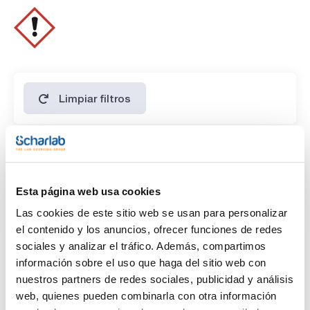
Limpiar filtros
Características
Capacidad
Esta página web usa cookies
(1)
x 100 ml
Las cookies de este sitio web se usan para personalizar
el contenido y los anuncios, ofrecer funciones de redes
sociales y analizar el tráfico. Además, compartimos
información sobre el uso que haga del sitio web con
nuestros partners de redes sociales, publicidad y análisis
web, quienes pueden combinarla con otra información