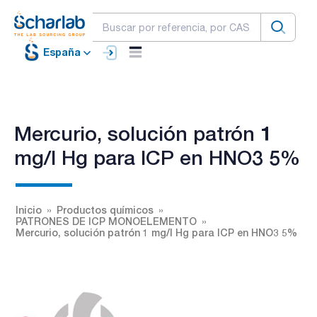
España
Mercurio, solución patrón 1
mg/l Hg para ICP en HNO3 5%
Inicio
Productos químicos
PATRONES DE ICP MONOELEMENTO
Mercurio, solución patrón 1 mg/l Hg para ICP en HNO3 5%