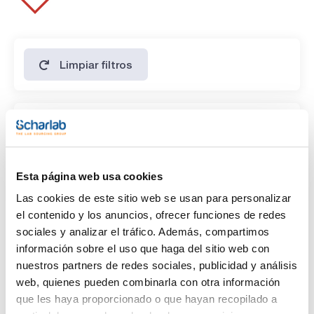
Limpiar filtros
Características
Capacidad
(1)
x 100 ml
Esta página web usa cookies
Las cookies de este sitio web se usan para personalizar
el contenido y los anuncios, ofrecer funciones de redes
sociales y analizar el tráfico. Además, compartimos
información sobre el uso que haga del sitio web con
nuestros partners de redes sociales, publicidad y análisis
web, quienes pueden combinarla con otra información
que les haya proporcionado o que hayan recopilado a