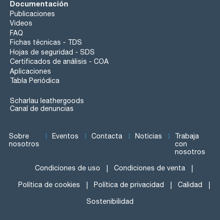
Documentación
Publicaciones
Videos
FAQ
Fichas técnicas - TDS
Hojas de seguridad - SDS
Certificados de análisis - COA
Aplicaciones
Tabla Periódica
Scharlau leathergoods
Canal de denuncias
Sobre
Eventos
Contacta
Noticias
Trabaja
nosotros
con
nosotros
Condiciones de uso
Condiciones de venta
Política de cookies
Política de privacidad
Calidad
Sostenibilidad