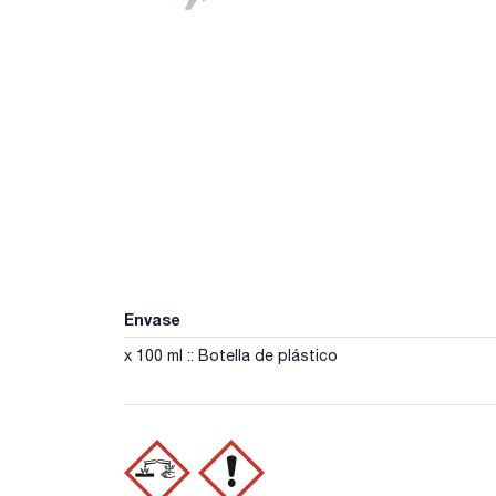
Envase
x 100 ml :: Botella de plástico