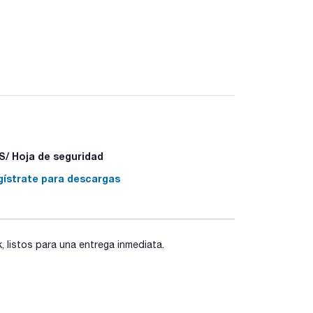
/ Hoja de seguridad
gístrate para descargas
listos para una entrega inmediata.