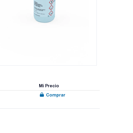
Mi Precio
Comprar