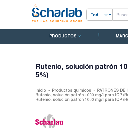
PRODUCTOS
MAR
Rutenio, solución patrón 1
5%)
Inicio
Productos químicos
PATRONES DE
Rutenio, solución patrón 1000 mg/l para ICP (
Rutenio, solución patrón 1000 mg/l para ICP (