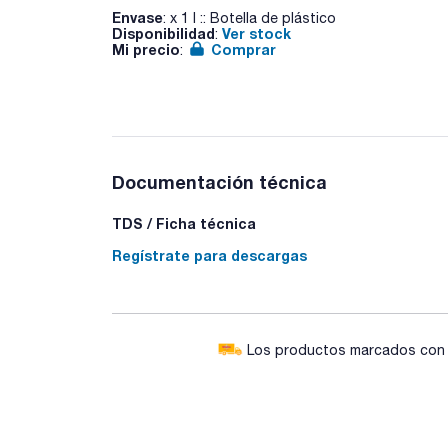
Envase
: x 1 l :: Botella de plástico
Disponibilidad
Ver stock
:
Mi precio
Comprar
:
Documentación técnica
TDS / Ficha técnica
Regístrate para descargas
Los productos marcados con e