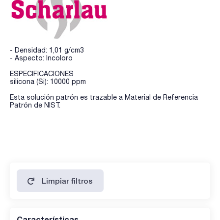
- Densidad: 1,01 g/cm3
- Aspecto: Incoloro
ESPECIFICACIONES
silicona (Si): 10000 ppm
Esta solución patrón es trazable a Material de Referencia
Patrón de NIST.
Limpiar filtros
Características