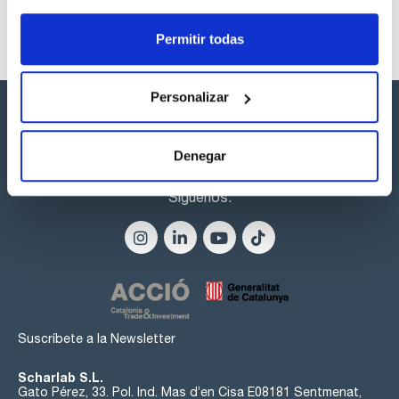
Permitir todas
Personalizar
Denegar
Síguenos:
Suscríbete a la Newsletter
Scharlab S.L.
Gato Pérez, 33. Pol. Ind. Mas d’en Cisa E08181 Sentmenat,