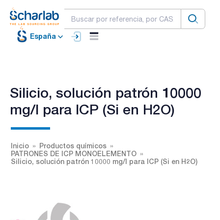
España
Silicio, solución patrón 10000
mg/l para ICP (Si en H2O)
Inicio
Productos químicos
PATRONES DE ICP MONOELEMENTO
Silicio, solución patrón 10000 mg/l para ICP (Si en H2O)