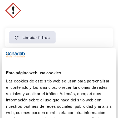
Limpiar filtros
Características
Capacidad
Esta página web usa cookies
(1)
x 100 ml
Las cookies de este sitio web se usan para personalizar
el contenido y los anuncios, ofrecer funciones de redes
sociales y analizar el tráfico. Además, compartimos
información sobre el uso que haga del sitio web con
nuestros partners de redes sociales, publicidad y análisis
web, quienes pueden combinarla con otra información