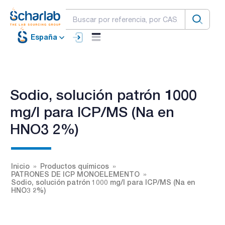
España
Sodio, solución patrón 1000
mg/l para ICP/MS (Na en
HNO3 2%)
Inicio
Productos químicos
PATRONES DE ICP MONOELEMENTO
Sodio, solución patrón 1000 mg/l para ICP/MS (Na en
HNO3 2%)