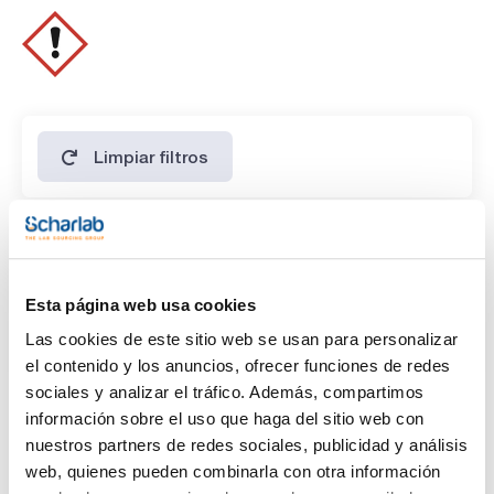
Limpiar filtros
Características
Capacidad
Esta página web usa cookies
(1)
x 100 ml
Las cookies de este sitio web se usan para personalizar
el contenido y los anuncios, ofrecer funciones de redes
sociales y analizar el tráfico. Además, compartimos
información sobre el uso que haga del sitio web con
nuestros partners de redes sociales, publicidad y análisis
web, quienes pueden combinarla con otra información