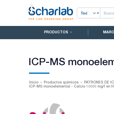
PRODUCTOS
MAR
ICP-MS monoeleme
Inicio
Productos químicos
PATRONES DE 
ICP-MS monoelemental - Calcio 10000 mg/l en