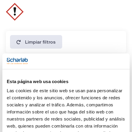
Limpiar filtros
Características
Capacidad
Esta página web usa cookies
(1)
x 100 ml
Las cookies de este sitio web se usan para personalizar
el contenido y los anuncios, ofrecer funciones de redes
sociales y analizar el tráfico. Además, compartimos
información sobre el uso que haga del sitio web con
nuestros partners de redes sociales, publicidad y análisis
web, quienes pueden combinarla con otra información