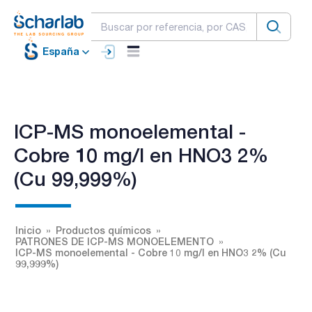
España
ICP-MS monoelemental -
Cobre 10 mg/l en HNO3 2%
(Cu 99,999%)
Inicio
Productos químicos
PATRONES DE ICP-MS MONOELEMENTO
ICP-MS monoelemental - Cobre 10 mg/l en HNO3 2% (Cu
99,999%)