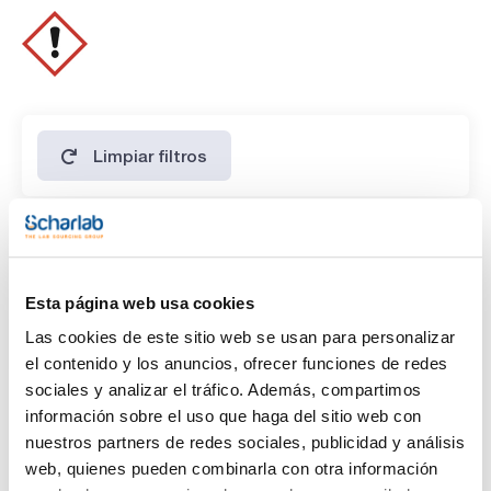
Limpiar filtros
Características
Capacidad
Esta página web usa cookies
(1)
x 100 ml
Las cookies de este sitio web se usan para personalizar
el contenido y los anuncios, ofrecer funciones de redes
sociales y analizar el tráfico. Además, compartimos
información sobre el uso que haga del sitio web con
nuestros partners de redes sociales, publicidad y análisis
web, quienes pueden combinarla con otra información