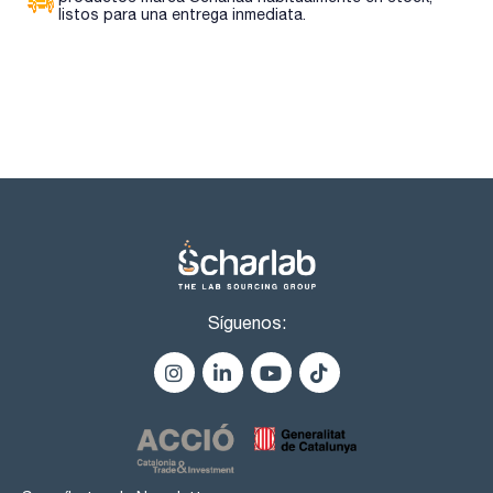
listos para una entrega inmediata.
Síguenos: