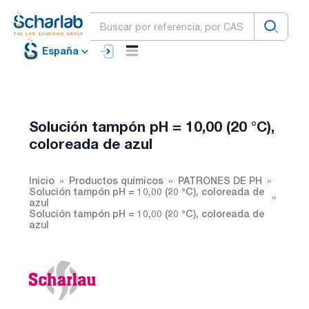
España
Solución tampón pH = 10,00 (20 °C),
coloreada de azul
Inicio
Productos químicos
PATRONES DE PH
Solución tampón pH = 10,00 (20 °C), coloreada de
azul
Solución tampón pH = 10,00 (20 °C), coloreada de
azul