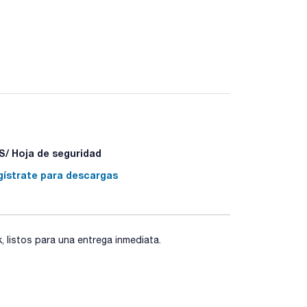
/ Hoja de seguridad
gístrate para descargas
listos para una entrega inmediata.