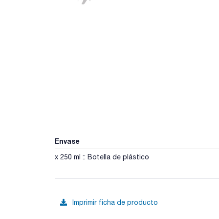
Envase
x 250 ml :: Botella de plástico
Imprimir ficha de producto