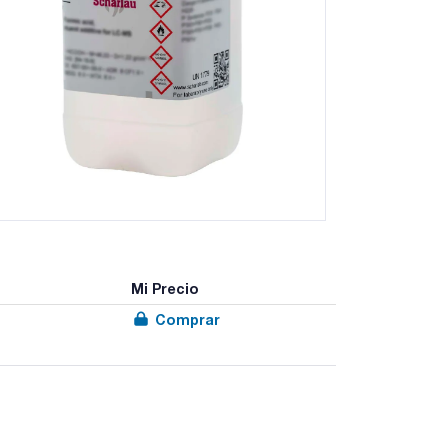
Mi Precio
Comprar