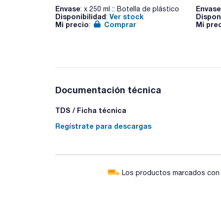
Envase
Envase
: x 250 ml :: Botella de plástico
Disponibilidad
Ver stock
Dispon
:
Mi precio
Comprar
Mi pre
:
Documentación técnica
TDS / Ficha técnica
Regístrate para descargas
Los productos marcados con e