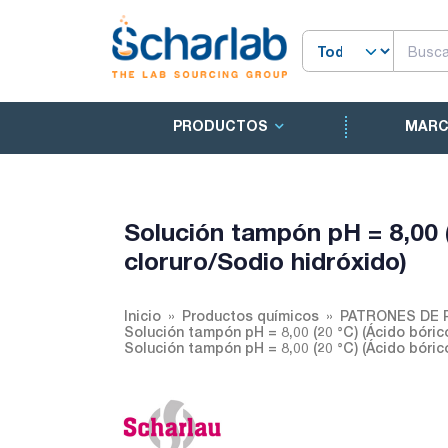
PRODUCTOS
MAR
Solución tampón pH = 8,00 (
cloruro/Sodio hidróxido)
Inicio
Productos químicos
PATRONES DE 
Solución tampón pH = 8,00 (20 °C) (Ácido bóric
Solución tampón pH = 8,00 (20 °C) (Ácido bóric