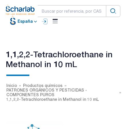
España
1,1,2,2-Tetrachloroethane in
Methanol in 10 mL
Inicio
Productos químicos
PATRONES ORGÁNICOS Y PESTICIDAS -
COMPONENTES PUROS
1,1,2,2-Tetrachloroethane in Methanol in 10 mL