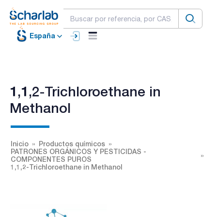
España
1,1,2-Trichloroethane in
Methanol
Inicio
Productos químicos
PATRONES ORGÁNICOS Y PESTICIDAS -
COMPONENTES PUROS
1,1,2-Trichloroethane in Methanol