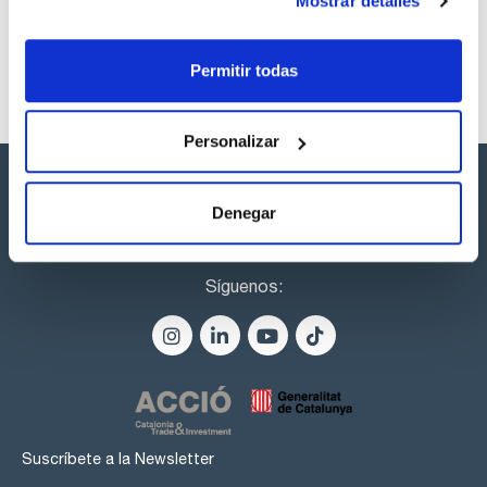
Mostrar detalles
Disponibilidad
Ver stock
Permitir todas
Personalizar
Denegar
Síguenos:
Suscríbete a la Newsletter