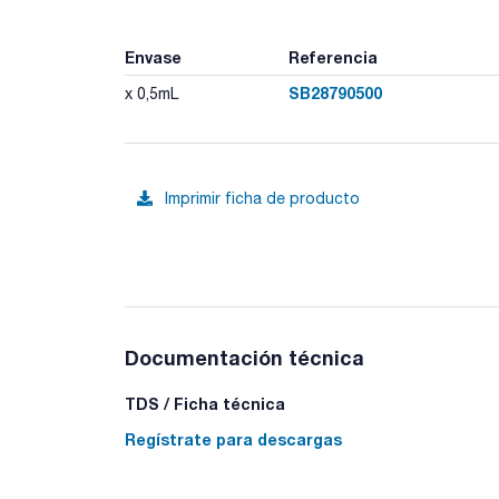
Envase
Referencia
SB28790500
x 0,5mL
Imprimir ficha de producto
Documentación técnica
TDS / Ficha técnica
Regístrate para descargas