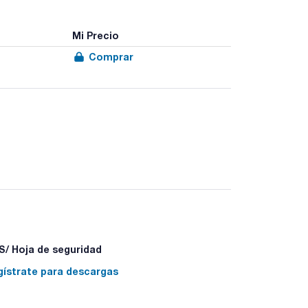
Mi Precio
Comprar
/ Hoja de seguridad
gístrate para descargas