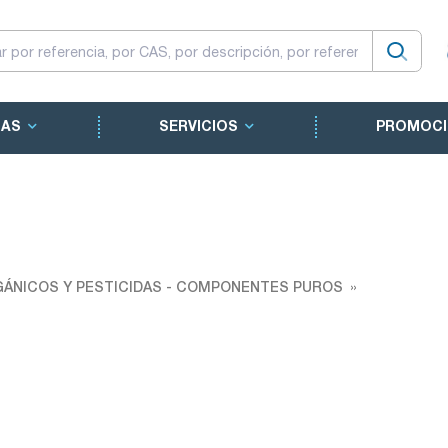
CAS
SERVICIOS
PROMOCI
ÁNICOS Y PESTICIDAS - COMPONENTES PUROS