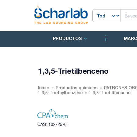
PRODUCTOS
MAR
1,3,5-Trietilbenceno
Inicio
Productos químicos
PATRONES ORG
1,3,5-Triethylbenzene
1,3,5-Trietilbenceno
CAS: 102-25-0