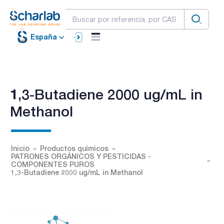
España
1,3-Butadiene 2000 ug/mL in
Methanol
Inicio
Productos químicos
PATRONES ORGÁNICOS Y PESTICIDAS -
COMPONENTES PUROS
1,3-Butadiene 2000 ug/mL in Methanol