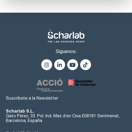
Síguenos:
Suscríbete a la Newsletter
Scharlab S.L.
Gato Pérez, 33. Pol. Ind. Mas d’en Cisa E08181 Sentmenat,
Barcelona, España