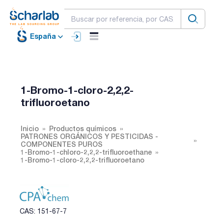
España
1-Bromo-1-cloro-2,2,2-
trifluoroetano
Inicio
Productos químicos
PATRONES ORGÁNICOS Y PESTICIDAS -
COMPONENTES PUROS
1-Bromo-1-chloro-2,2,2-trifluoroethane
1-Bromo-1-cloro-2,2,2-trifluoroetano
CAS: 151-67-7