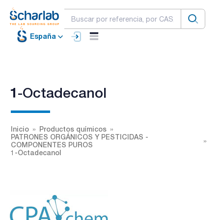
España
1-Octadecanol
Inicio
Productos químicos
PATRONES ORGÁNICOS Y PESTICIDAS -
COMPONENTES PUROS
1-Octadecanol